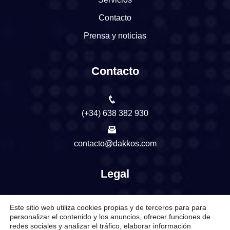
Contacto
Prensa y noticias
Contacto
(+34) 638 382 930
contacto@dakkos.com
Legal
Aviso Legal
Este sitio web utiliza cookies propias y de terceros para para
personalizar el contenido y los anuncios, ofrecer funciones de
Política de Privacidad
redes sociales y analizar el tráfico, elaborar información