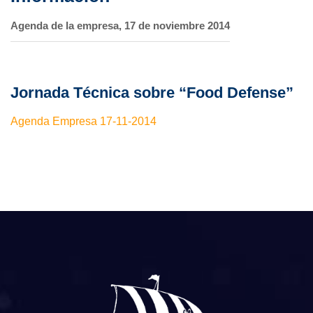
Agenda de la empresa, 17 de noviembre 2014
Jornada Técnica sobre “Food Defense”
Agenda Empresa 17-11-2014