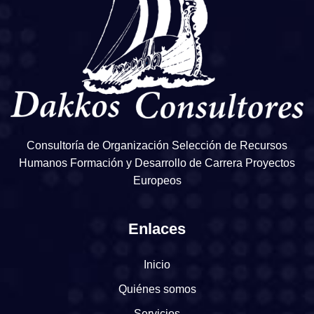
Consultoría de Organización Selección de Recursos
Humanos Formación y Desarrollo de Carrera Proyectos
Europeos
Enlaces
Inicio
Quiénes somos
Servicios