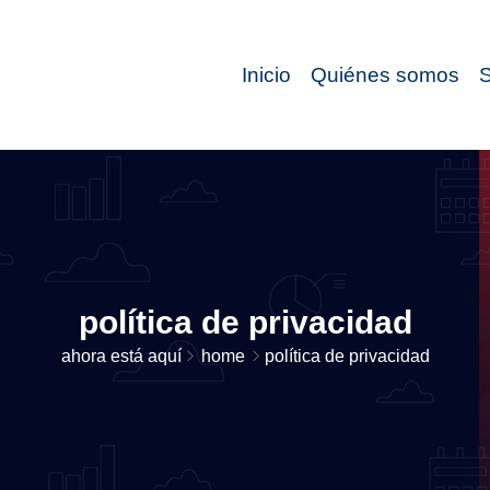
Inicio
Quiénes somos
S
política de privacidad
ahora está aquí
home
política de privacidad