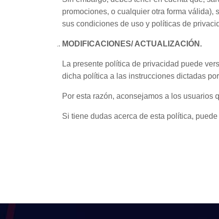
promociones, o cualquier otra forma válida)
sus condiciones de uso y políticas de privaci
MODIFICACIONES/ ACTUALIZACIÓN.
La presente política de privacidad puede vers
dicha política a las instrucciones dictadas p
Por esta razón, aconsejamos a los usuarios qu
Si tiene dudas acerca de esta política, pue