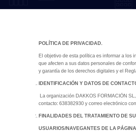
POLÍTICA DE PRIVACIDAD.
El objetivo de esta política es informar a lo
que afecten a sus datos personales de confo
y garantía de los derechos digitales y el Re
IDENTIFICACIÓN Y DATOS DE CONTAC
La organización DAKKOS FORMACIÓN SL, con d
contacto: 638382930 y correo electrónico c
FINALIDADES DEL TRATAMIENTO DE S
USUARIOS/NAVEGANTES DE LA PÁGIN