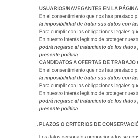
USUARIOS/NAVEGANTES EN LA PÁGIN
En el consentimiento que nos has prestado par
la imposibilidad de tratar sus datos con l
Para cumplir con las obligaciones legales qu
En nuestro interés legítimo de proteger nues
podrá negarse al tratamiento de los datos
presente política
CANDIDATOS A OFERTAS DE TRABAJO 
En el consentimiento que nos has prestado par
la imposibilidad de tratar sus datos con l
Para cumplir con las obligaciones legales qu
En nuestro interés legítimo de proteger nues
podrá negarse al tratamiento de los datos
presente política
PLAZOS O CRITERIOS DE CONSERVACIÓ
Los datos personales proporcionados se conse