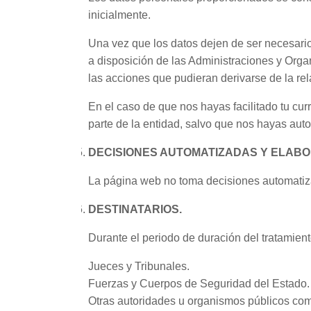
inicialmente.
Una vez que los datos dejen de ser necesari
a disposición de las Administraciones y Orga
las acciones que pudieran derivarse de la rel
En el caso de que nos hayas facilitado tu cu
parte de la entidad, salvo que nos hayas aut
DECISIONES AUTOMATIZADAS Y ELABO
La página web no toma decisiones automatiza
DESTINATARIOS.
Durante el periodo de duración del tratamient
Jueces y Tribunales.
Fuerzas y Cuerpos de Seguridad del Estado.
Otras autoridades u organismos públicos comp