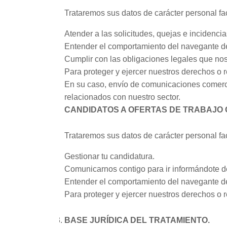
Trataremos sus datos de carácter personal fac
Atender a las solicitudes, quejas e incidenc
Entender el comportamiento del navegante den
Cumplir con las obligaciones legales que nos 
Para proteger y ejercer nuestros derechos o 
En su caso, envío de comunicaciones comercial
relacionados con nuestro sector.
CANDIDATOS A OFERTAS DE TRABAJO 
Trataremos sus datos de carácter personal fac
Gestionar tu candidatura.
Comunicarnos contigo para ir informándote de
Entender el comportamiento del navegante den
Para proteger y ejercer nuestros derechos o 
BASE JURÍDICA DEL TRATAMIENTO.