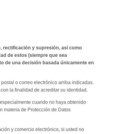
, rectificación y supresión, así como
lidad de estos (siempre que sea
jeto de una decisión basada únicamente en
 postal o correo electrónico arriba indicadas.
on la finalidad de acreditar su identidad.
, especialmente cuando no haya obtenido
en materia de Protección de Datos
ción y comercio electrónico, si usted no