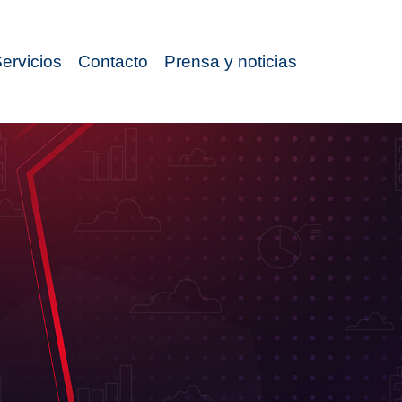
ervicios
Contacto
Prensa y noticias